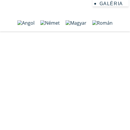
GALÉRIA